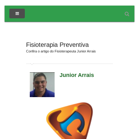
Fisioterapia Preventiva
Confira o artigo do Fisioterapeuta Junior Arrais
em
Fisioterapia
Junior Arrais