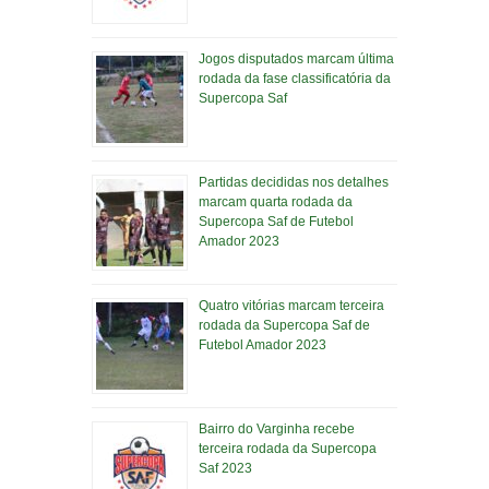
Jogos disputados marcam última
rodada da fase classificatória da
Supercopa Saf
Partidas decididas nos detalhes
marcam quarta rodada da
Supercopa Saf de Futebol
Amador 2023
Quatro vitórias marcam terceira
rodada da Supercopa Saf de
Futebol Amador 2023
Bairro do Varginha recebe
terceira rodada da Supercopa
Saf 2023