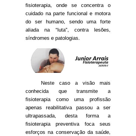
fisioterapia, onde se concentra o
cuidado na parte funcional e motora
do ser humano, sendo uma forte
aliada na “luta”, contra lesões,
síndromes e patologias.
Neste caso a visão mais
conhecida que transmite a
fisioterapia como uma profissão
apenas reabilitativa passou a ser
ultrapassada, desta forma a
fisioterapia preventiva foca seus
esforços na conservação da saúde,