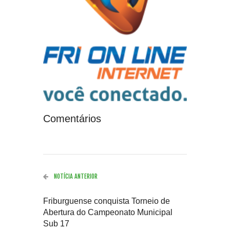
Comentários
NOTÍCIA ANTERIOR
Friburguense conquista Torneio de
Abertura do Campeonato Municipal
Sub 17