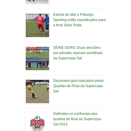
Estrela do Mar e Friburgo
Sporting estão classificados para
a final Série Prata
SÉRIE OURO: Duas decisões
por pênaltis marcam semifinais
da Supercopa Saf
Dezesseis gols marcados pelas
Quartas de Final da Supercopa
Saf
Definidos os confrontos das
quartas de final da Supercopa
Saf 2023