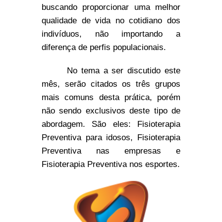
buscando proporcionar uma melhor
qualidade de vida no cotidiano dos
indivíduos, não importando a
diferença de perfis populacionais.
No tema a ser discutido este
mês, serão citados os três grupos
mais comuns desta prática, porém
não sendo exclusivos deste tipo de
abordagem. São eles: Fisioterapia
Preventiva para idosos, Fisioterapia
Preventiva nas empresas e
Fisioterapia Preventiva nos esportes.