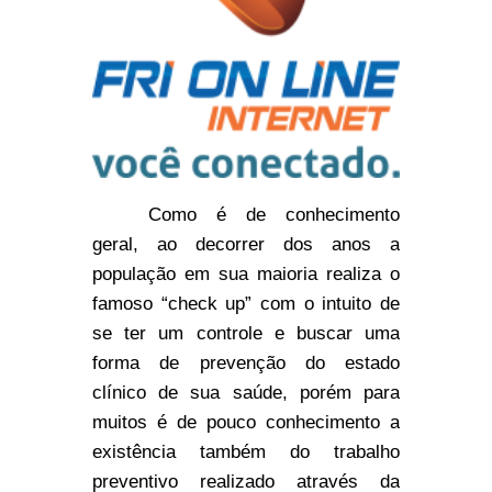
Como é de conhecimento
geral, ao decorrer dos anos a
população em sua maioria realiza o
famoso “check up” com o intuito de
se ter um controle e buscar uma
forma de prevenção do estado
clínico de sua saúde, porém para
muitos é de pouco conhecimento a
existência também do trabalho
preventivo realizado através da