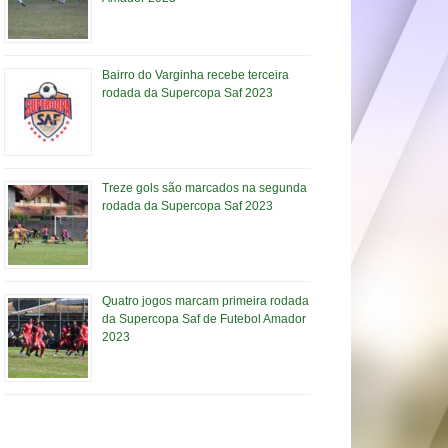
Bairro do Varginha recebe terceira
rodada da Supercopa Saf 2023
Treze gols são marcados na segunda
rodada da Supercopa Saf 2023
Quatro jogos marcam primeira rodada
da Supercopa Saf de Futebol Amador
2023