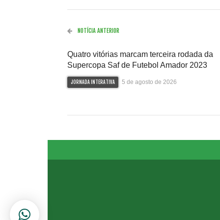
NOTÍCIA ANTERIOR
Quatro vitórias marcam terceira rodada da
Supercopa Saf de Futebol Amador 2023
5 de agosto de 2026
JORNADA INTERATIVA