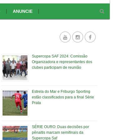
O
ANUNCIE
Supercopa SAF 2024: Comissão
Organizadora e representantes dos
clubes participam de reunião
Estrela do Mar e Friburgo Sporting
estão classificados para a final Série
Prata
SÉRIE OURO: Duas decisões por
pênaltis marcam semifinais da
Supercopa Saf