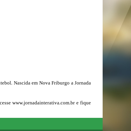
futebol. Nascida em Nova Friburgo a Jornada
cesse www.jornadainterativa.com.br e fique