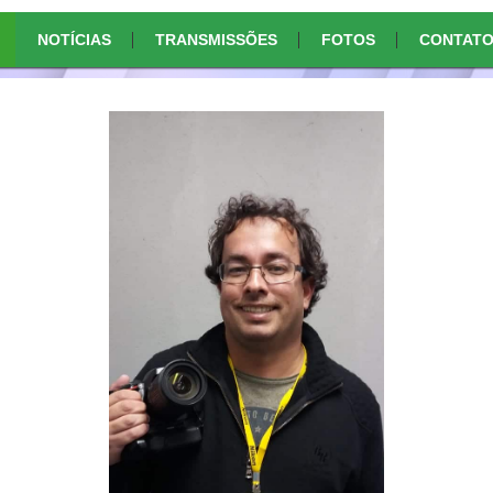
NOTÍCIAS
TRANSMISSÕES
FOTOS
CONTAT