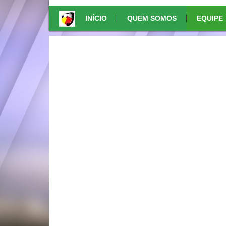
INÍCIO
QUEM SOMOS
EQUIPE