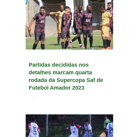
Partidas decididas nos
detalhes marcam quarta
rodada da Supercopa Saf de
Futebol Amador 2023
em
Jornada Interativa