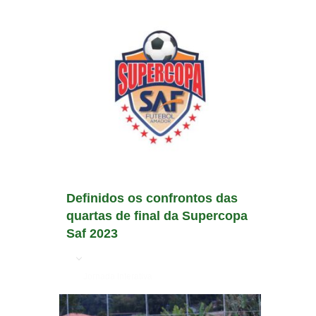
Definidos os confrontos das
quartas de final da Supercopa
Saf 2023
em
Jornada Interativa