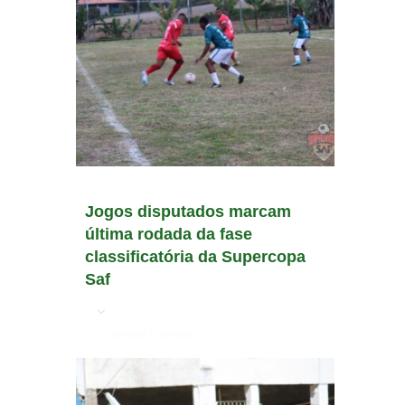
Jogos disputados marcam
última rodada da fase
classificatória da Supercopa
Saf
em
Jornada Interativa