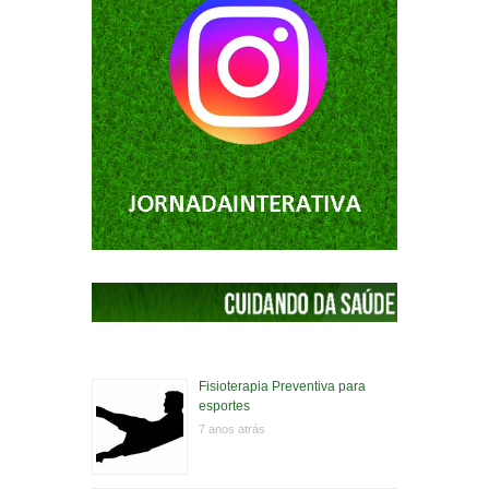
Fisioterapia Preventiva para
esportes
7 anos atrás