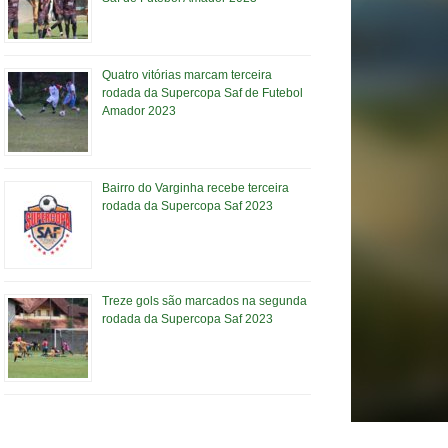
Quatro vitórias marcam terceira
rodada da Supercopa Saf de Futebol
Amador 2023
Bairro do Varginha recebe terceira
rodada da Supercopa Saf 2023
Treze gols são marcados na segunda
rodada da Supercopa Saf 2023