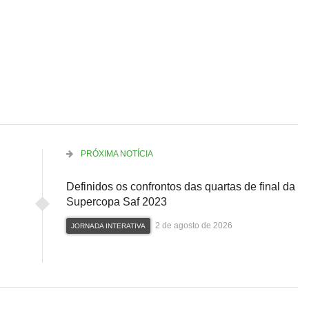
PRÓXIMA NOTÍCIA
Definidos os confrontos das quartas de final da
Supercopa Saf 2023
2 de agosto de 2026
JORNADA INTERATIVA