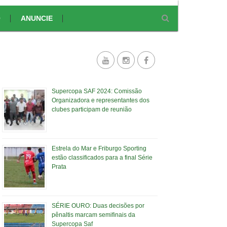
O
ANUNCIE
Supercopa SAF 2024: Comissão
Organizadora e representantes dos
clubes participam de reunião
Estrela do Mar e Friburgo Sporting
estão classificados para a final Série
Prata
SÉRIE OURO: Duas decisões por
pênaltis marcam semifinais da
Supercopa Saf