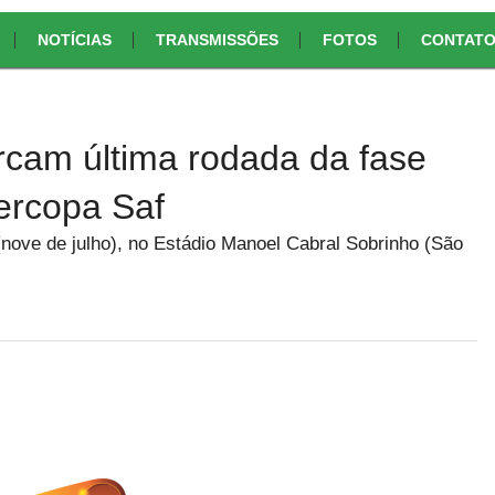
NOTÍCIAS
TRANSMISSÕES
FOTOS
CONTAT
cam última rodada da fase
percopa Saf
nove de julho), no Estádio Manoel Cabral Sobrinho (São