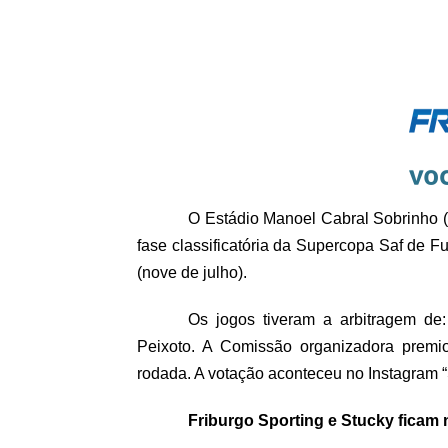
O Estádio Manoel Cabral Sobrinho (
fase classificatória da Supercopa Saf de 
(nove de julho).
Os jogos tiveram a arbitragem de: 
Peixoto. A Comissão organizadora premio
rodada. A votação aconteceu no Instagram “
Friburgo Sporting e Stucky ficam