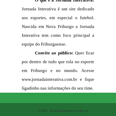
O que é a Jornada Interativa:
Jornada Interativa é um site dedicado
aos esportes, em especial o futebol.
Nascida em Nova Friburgo a Jornada
Interativa tem como foco principal a
equipe do Friburguense.
Convite ao público:
Quer ficar
por dentro de tudo que rola no esporte
em Friburgo e no mundo. Acesse
www.jornadainterativa.com.br e fique
ligadinho nas informações do seu time.
©2021 Jornada Interativa todos os