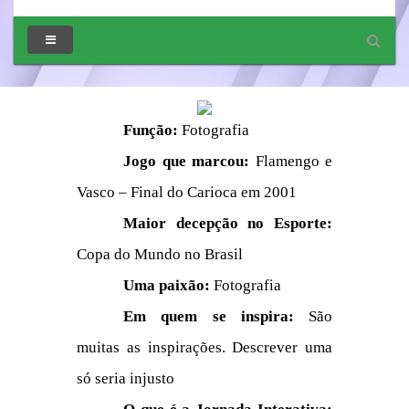
Função:
Fotografia
Jogo que marcou:
Flamengo e
Vasco – Final do Carioca em 2001
Maior decepção no Esporte:
Copa do Mundo no Brasil
Uma paixão:
Fotografia
Em quem se inspira:
São
muitas as inspirações. Descrever uma
só seria injusto