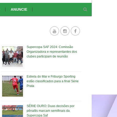
O
ANUNCIE
Supercopa SAF 2024: Comissão
Organizadora e representantes dos
clubes participam de reunião
Estrela do Mar e Friburgo Sporting
estão classificados para a final Série
Prata
SÉRIE OURO: Duas decisões por
pênaltis marcam semifinais da
Supercopa Saf