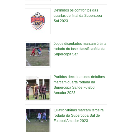
Definidos os confrontos das
quartas de final da Supercopa
Saf 2023
Jogos disputados marcam última
rodada da fase classificatória da
Supercopa Saf
Partidas decididas nos detalhes
marcam quarta rodada da
Supercopa Saf de Futebol
Amador 2023
Quatro vitórias marcam terceira
rodada da Supercopa Saf de
Futebol Amador 2023