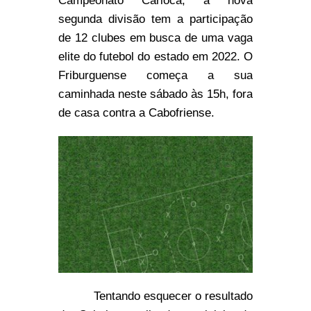
Campeonato Carioca, a nova
segunda divisão tem a participação
de 12 clubes em busca de uma vaga
elite do futebol do estado em 2022. O
Friburguense começa a sua
caminhada neste sábado às 15h, fora
de casa contra a Cabofriense.
Tentando esquecer o resultado