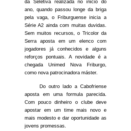
da Seletiva realizada no inicio do
ano, quando passou longe da briga
pela vaga, o Friburguense inicia a
Série A2 ainda com muitas duvidas.
Sem muitos recursos, o Tricolor da
Serra aposta em um elenco com
jogadores já conhecidos e alguns
reforços pontuais. A novidade é a
chegada Unimed Nova Friburgo,
como nova patrocinadora máster.
Do outro lado a Cabofriense
aposta em uma formula parecida.
Com pouco dinheiro o clube deve
apostar em um time mais novo e
mais modesto e dar oportunidade as
jovens promessas.