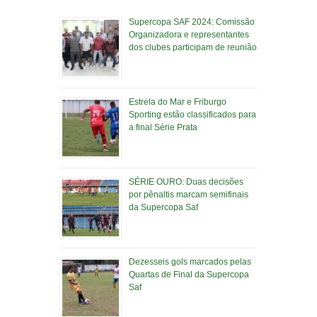
Supercopa SAF 2024: Comissão
Organizadora e representantes
dos clubes participam de reunião
Estrela do Mar e Friburgo
Sporting estão classificados para
a final Série Prata
SÉRIE OURO: Duas decisões
por pênaltis marcam semifinais
da Supercopa Saf
Dezesseis gols marcados pelas
Quartas de Final da Supercopa
Saf