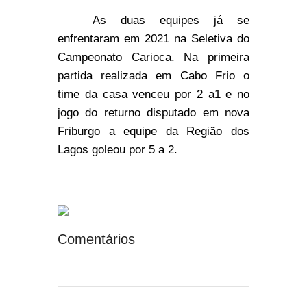
As duas equipes já se
enfrentaram em 2021 na Seletiva do
Campeonato Carioca. Na primeira
partida realizada em Cabo Frio o
time da casa venceu por 2 a1 e no
jogo do returno disputado em nova
Friburgo a equipe da Região dos
Lagos goleou por 5 a 2.
Comentários