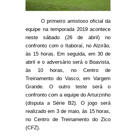
O primeiro amistoso oficial da
equipe na temporada 2019 acontece
neste sábado (26 de abril) no
confronto com o Itaboraí, no Alzirão,
às 15 horas. Em seguida, em 30 de
abril e o adversário será o Boavista,
às 10 horas, no Centro de
Treinamento do Vasco, em Vargem
Grande. O outro teste será o
confronto com a equipe do Arturzinho
(disputa a Série B2). O jogo será
realizado em 3 de maio, às 15 horas,
no Centro de Treinamento do Zico
(CFZ).