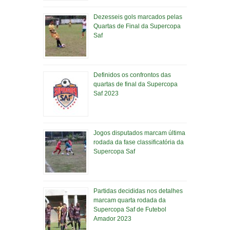
Dezesseis gols marcados pelas
Quartas de Final da Supercopa
Saf
Definidos os confrontos das
quartas de final da Supercopa
Saf 2023
Jogos disputados marcam última
rodada da fase classificatória da
Supercopa Saf
Partidas decididas nos detalhes
marcam quarta rodada da
Supercopa Saf de Futebol
Amador 2023