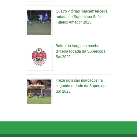
Quatro vitórias marcam terceira
rodada da Supercopa Saf de
Futebol Amador 2023
Bairro do Varginha recebe
terceira rodada da Supercopa
Saf 2023
Treze gols são marcados na
segunda rodada da Supercopa
Saf 2023