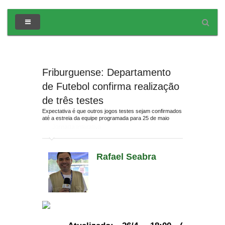
Friburguense: Departamento
de Futebol confirma realização
de três testes
Expectativa é que outros jogos testes sejam confirmados
até a estreia da equipe programada para 25 de maio
em
Jornada Interativa
Rafael Seabra