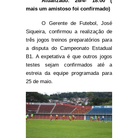
Atualizado: 26/4- 18:00 (
mais um amistoso foi confirmado)
O Gerente de Futebol, José
Siqueira, confirmou a realização de
três jogos treinos preparatórios para
a disputa do Campeonato Estadual
B1. A expetativa é que outros jogos
testes sejam confirmados até a
estreia da equipe programada para
25 de maio.