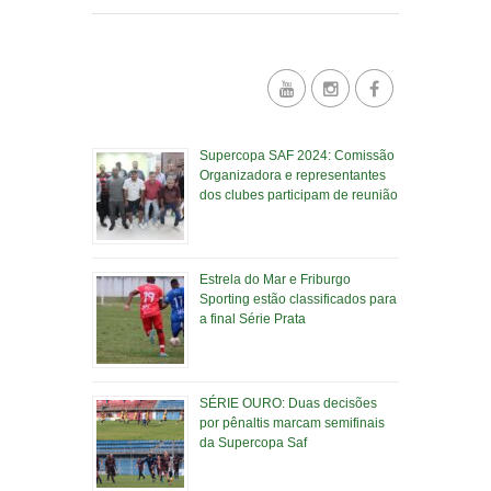
Supercopa SAF 2024: Comissão
Organizadora e representantes
dos clubes participam de reunião
Estrela do Mar e Friburgo
Sporting estão classificados para
a final Série Prata
SÉRIE OURO: Duas decisões
por pênaltis marcam semifinais
da Supercopa Saf