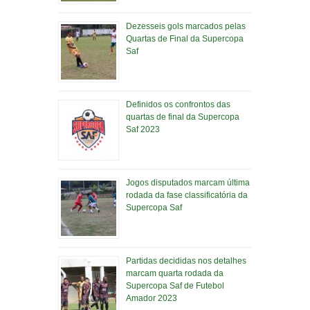
Dezesseis gols marcados pelas
Quartas de Final da Supercopa
Saf
Definidos os confrontos das
quartas de final da Supercopa
Saf 2023
Jogos disputados marcam última
rodada da fase classificatória da
Supercopa Saf
Partidas decididas nos detalhes
marcam quarta rodada da
Supercopa Saf de Futebol
Amador 2023