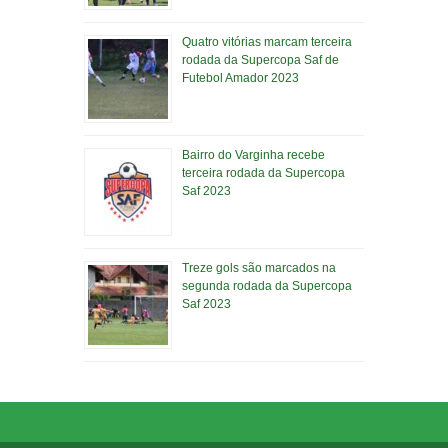
Quatro vitórias marcam terceira
rodada da Supercopa Saf de
Futebol Amador 2023
Bairro do Varginha recebe
terceira rodada da Supercopa
Saf 2023
Treze gols são marcados na
segunda rodada da Supercopa
Saf 2023