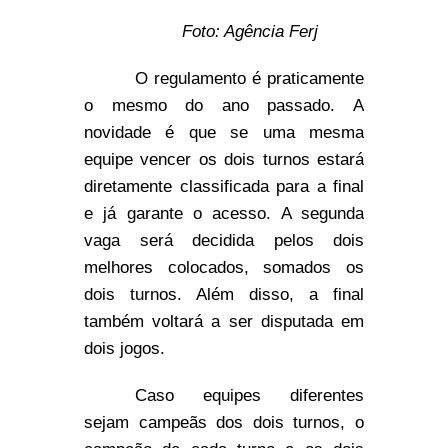
Foto: Agência Ferj
O regulamento é praticamente
o mesmo do ano passado. A
novidade é que se uma mesma
equipe vencer os dois turnos estará
diretamente classificada para a final
e já garante o acesso. A segunda
vaga será decidida pelos dois
melhores colocados, somados os
dois turnos. Além disso, a final
também voltará a ser disputada em
dois jogos.
Caso equipes diferentes
sejam campeãs dos dois turnos, o