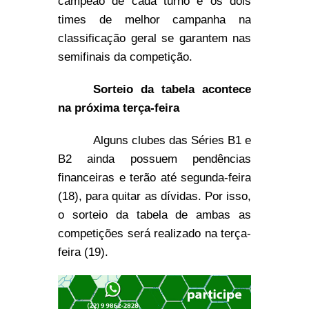
campeão de cada turno e os dois
times de melhor campanha na
classificação geral se garantem nas
semifinais da competição.
Sorteio da tabela acontece
na próxima terça-feira
Alguns clubes das Séries B1 e
B2 ainda possuem pendências
financeiras e terão até segunda-feira
(18), para quitar as dívidas. Por isso,
o sorteio da tabela de ambas as
competições será realizado na terça-
feira (19).