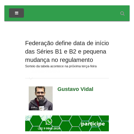
Federação define data de início
das Séries B1 e B2 e pequena
mudança no regulamento
Sorteio da tabela acontece na próxima terça-feira
em
Jornada Interativa
Gustavo Vidal