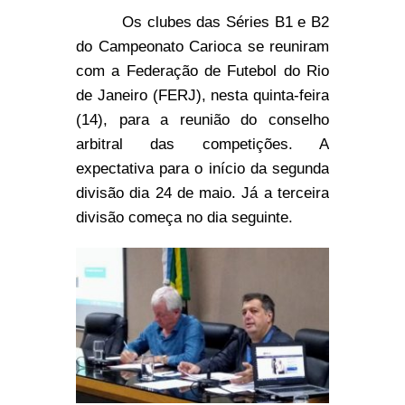
Os clubes das Séries B1 e B2
do Campeonato Carioca se reuniram
com a Federação de Futebol do Rio
de Janeiro (FERJ), nesta quinta-feira
(14), para a reunião do conselho
arbitral das competições. A
expectativa para o início da segunda
divisão dia 24 de maio. Já a terceira
divisão começa no dia seguinte.