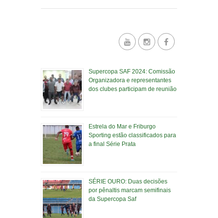
Supercopa SAF 2024: Comissão
Organizadora e representantes
dos clubes participam de reunião
Estrela do Mar e Friburgo
Sporting estão classificados para
a final Série Prata
SÉRIE OURO: Duas decisões
por pênaltis marcam semifinais
da Supercopa Saf