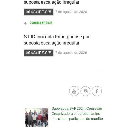
suposta escalação irregular
7 de agosto de 2026
JORNADA INTERATIVA
PRÓXIMA NOTÍCIA
STJD inocenta Friburguense por
suposta escalação irregular
7 de agosto de 2026
JORNADA INTERATIVA
Supercopa SAF 2024: Comissão
Organizadora e representantes
dos clubes participam de reunião