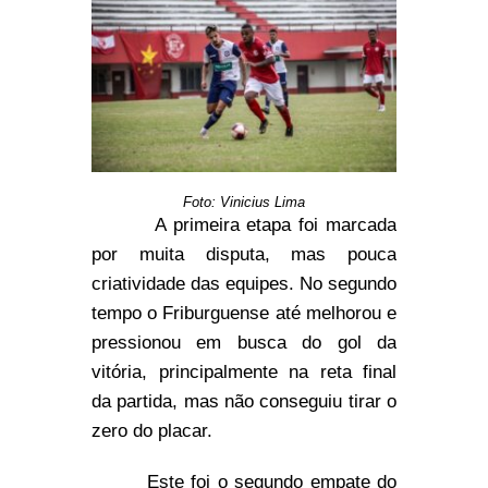
Foto: Vinicius Lima
A primeira etapa foi marcada
por muita disputa, mas pouca
criatividade das equipes. No segundo
tempo o Friburguense até melhorou e
pressionou em busca do gol da
vitória, principalmente na reta final
da partida, mas não conseguiu tirar o
zero do placar.
Este foi o segundo empate do