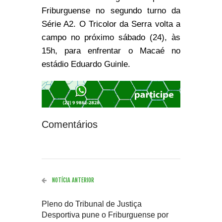
Friburguense no segundo turno da
Série A2. O Tricolor da Serra volta a
campo no próximo sábado (24), às
15h, para enfrentar o Macaé no
estádio Eduardo Guinle.
Comentários
NOTÍCIA ANTERIOR
Pleno do Tribunal de Justiça
Desportiva pune o Friburguense por