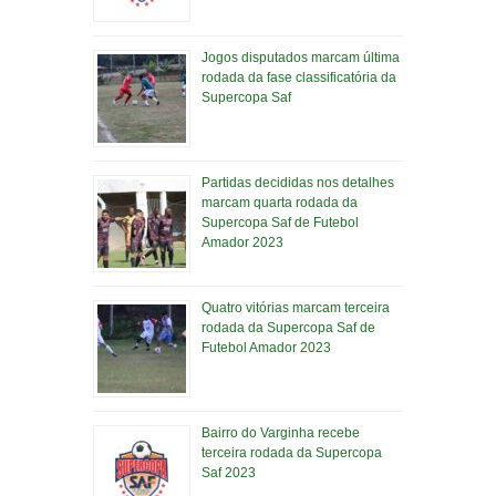
Jogos disputados marcam última
rodada da fase classificatória da
Supercopa Saf
Partidas decididas nos detalhes
marcam quarta rodada da
Supercopa Saf de Futebol
Amador 2023
Quatro vitórias marcam terceira
rodada da Supercopa Saf de
Futebol Amador 2023
Bairro do Varginha recebe
terceira rodada da Supercopa
Saf 2023