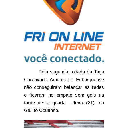
Pela segunda rodada da Taça
Corcovado America e Friburguense
não conseguiram balançar as redes
e ficaram no empate sem gols na
tarde desta quarta – feira (21), no
Giulite Coutinho.