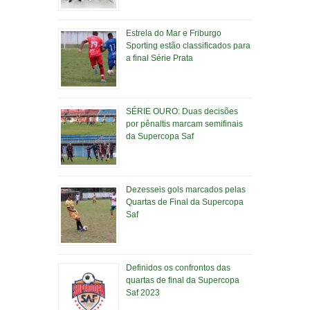
Estrela do Mar e Friburgo
Sporting estão classificados para
a final Série Prata
SÉRIE OURO: Duas decisões
por pênaltis marcam semifinais
da Supercopa Saf
Dezesseis gols marcados pelas
Quartas de Final da Supercopa
Saf
Definidos os confrontos das
quartas de final da Supercopa
Saf 2023