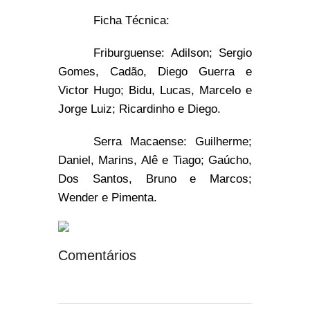
Ficha Técnica:
Friburguense: Adilson; Sergio
Gomes, Cadão, Diego Guerra e
Victor Hugo; Bidu, Lucas, Marcelo e
Jorge Luiz; Ricardinho e Diego.
Serra Macaense: Guilherme;
Daniel, Marins, Alê e Tiago; Gaúcho,
Dos Santos, Bruno e Marcos;
Wender e Pimenta.
Comentários