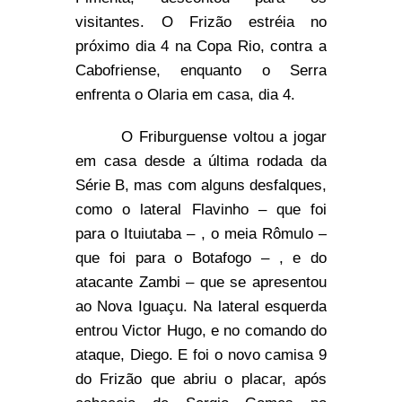
visitantes. O Frizão estréia no
próximo dia 4 na Copa Rio, contra a
Cabofriense, enquanto o Serra
enfrenta o Olaria em casa, dia 4.
O Friburguense voltou a jogar
em casa desde a última rodada da
Série B, mas com alguns desfalques,
como o lateral Flavinho – que foi
para o Ituiutaba – , o meia Rômulo –
que foi para o Botafogo – , e do
atacante Zambi – que se apresentou
ao Nova Iguaçu. Na lateral esquerda
entrou Victor Hugo, e no comando do
ataque, Diego. E foi o novo camisa 9
do Frizão que abriu o placar, após