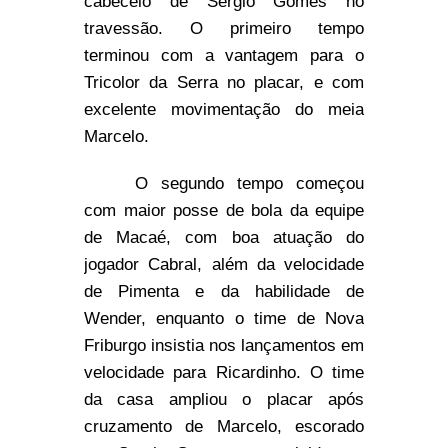
cabeceio de Sergio Gomes no
travessão. O primeiro tempo
terminou com a vantagem para o
Tricolor da Serra no placar, e com
excelente movimentação do meia
Marcelo.
O segundo tempo começou
com maior posse de bola da equipe
de Macaé, com boa atuação do
jogador Cabral, além da velocidade
de Pimenta e da habilidade de
Wender, enquanto o time de Nova
Friburgo insistia nos lançamentos em
velocidade para Ricardinho. O time
da casa ampliou o placar após
cruzamento de Marcelo, escorado