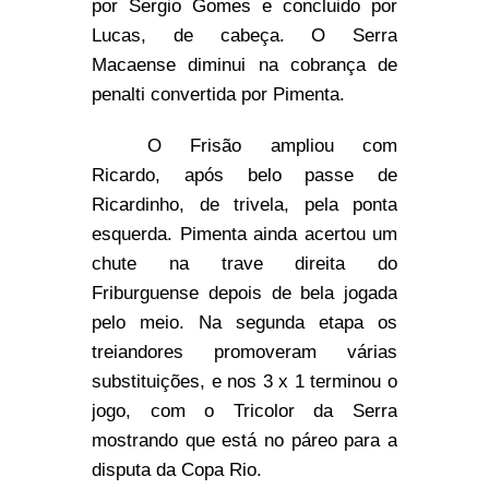
por Sergio Gomes e concluido por
Lucas, de cabeça. O Serra
Macaense diminui na cobrança de
penalti convertida por Pimenta.
O Frisão ampliou com
Ricardo, após belo passe de
Ricardinho, de trivela, pela ponta
esquerda. Pimenta ainda acertou um
chute na trave direita do
Friburguense depois de bela jogada
pelo meio. Na segunda etapa os
treiandores promoveram várias
substituições, e nos 3 x 1 terminou o
jogo, com o Tricolor da Serra
mostrando que está no páreo para a
disputa da Copa Rio.