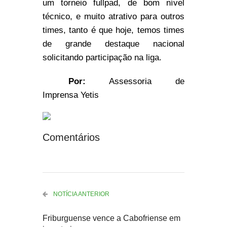
um torneio fullpad, de bom nível
técnico, e muito atrativo para outros
times, tanto é que hoje, temos times
de grande destaque nacional
solicitando participação na liga.
Por:
Assessoria de
Imprensa Yetis
Comentários
NOTÍCIA ANTERIOR
Friburguense vence a Cabofriense em