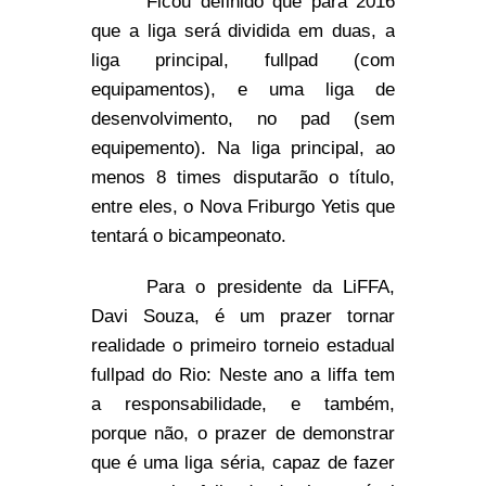
Ficou definido que para 2016
que a liga será dividida em duas, a
liga principal, fullpad (com
equipamentos), e uma liga de
desenvolvimento, no pad (sem
equipemento). Na liga principal, ao
menos 8 times disputarão o título,
entre eles, o Nova Friburgo Yetis que
tentará o bicampeonato.
Para o presidente da LiFFA,
Davi Souza, é um prazer tornar
realidade o primeiro torneio estadual
fullpad do Rio: Neste ano a liffa tem
a responsabilidade, e também,
porque não, o prazer de demonstrar
que é uma liga séria, capaz de fazer