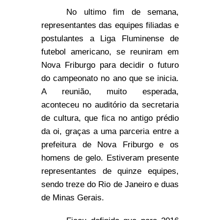
No ultimo fim de semana,
representantes das equipes filiadas e
postulantes a Liga Fluminense de
futebol americano, se reuniram em
Nova Friburgo para decidir o futuro
do campeonato no ano que se inicia.
A reunião, muito esperada,
aconteceu no auditório da secretaria
de cultura, que fica no antigo prédio
da oi, graças a uma parceria entre a
prefeitura de Nova Friburgo e os
homens de gelo. Estiveram presente
representantes de quinze equipes,
sendo treze do Rio de Janeiro e duas
de Minas Gerais.