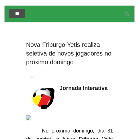
Nova Friburgo Yetis realiza
seletiva de novos jogadores no
próximo domingo
em
Jornada Interativa
Jornada Interativa
No próximo domingo, dia 31