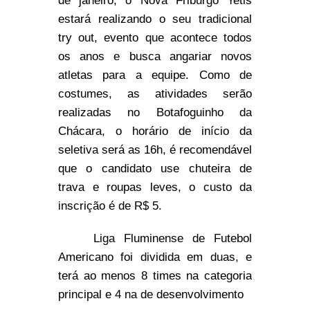
de janeiro, o Nova Friburgo Yetis
estará realizando o seu tradicional
try out, evento que acontece todos
os anos e busca angariar novos
atletas para a equipe. Como de
costumes, as atividades serão
realizadas no Botafoguinho da
Chácara, o horário de início da
seletiva será as 16h, é recomendável
que o candidato use chuteira de
trava e roupas leves, o custo da
inscrição é de R$ 5.
Liga Fluminense de Futebol
Americano foi dividida em duas, e
terá ao menos 8 times na categoria
principal e 4 na de desenvolvimento