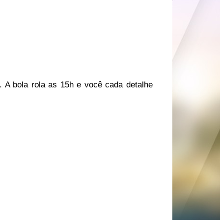
. A bola rola as 15h e você cada detalhe