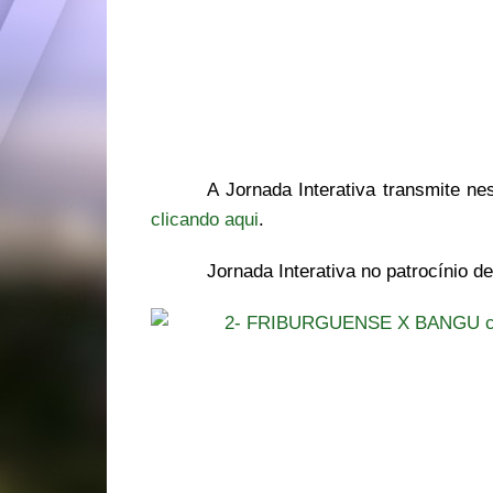
A Jornada Interativa transmite ne
clicando aqui
.
Jornada Interativa no patrocínio d