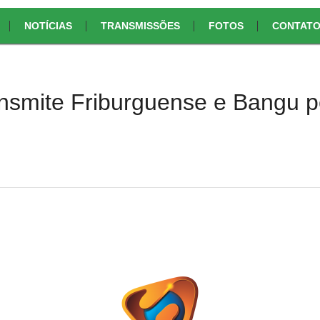
NOTÍCIAS
TRANSMISSÕES
FOTOS
CONTAT
ransmite Friburguense e Bangu p