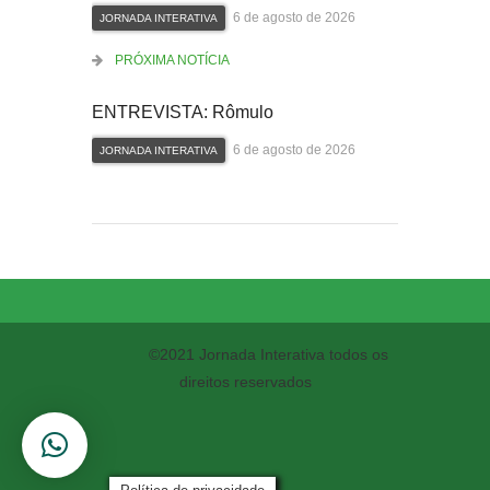
6 de agosto de 2026
JORNADA INTERATIVA
PRÓXIMA NOTÍCIA
ENTREVISTA: Rômulo
6 de agosto de 2026
JORNADA INTERATIVA
©2021 Jornada Interativa todos os
direitos reservados