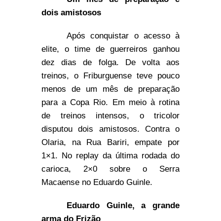
dois amistosos
Após conquistar o acesso à
elite, o time de guerreiros ganhou
dez dias de folga. De volta aos
treinos, o Friburguense teve pouco
menos de um mês de preparação
para a Copa Rio. Em meio à rotina
de treinos intensos, o tricolor
disputou dois amistosos. Contra o
Olaria, na Rua Bariri, empate por
1×1. No replay da última rodada do
carioca, 2×0 sobre o Serra
Macaense no Eduardo Guinle.
Eduardo Guinle, a grande
arma do Frizão