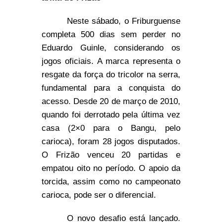
Neste sábado, o Friburguense
completa 500 dias sem perder no
Eduardo Guinle, considerando os
jogos oficiais. A marca representa o
resgate da força do tricolor na serra,
fundamental para a conquista do
acesso. Desde 20 de março de 2010,
quando foi derrotado pela última vez
casa (2×0 para o Bangu, pelo
carioca), foram 28 jogos disputados.
O Frizão venceu 20 partidas e
empatou oito no período. O apoio da
torcida, assim como no campeonato
carioca, pode ser o diferencial.
O novo desafio está lançado.