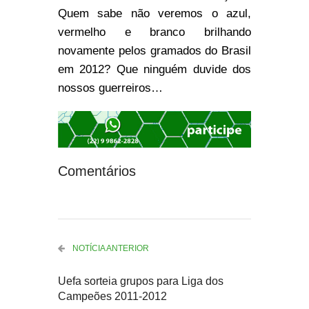
Quem sabe não veremos o azul,
vermelho e branco brilhando
novamente pelos gramados do Brasil
em 2012? Que ninguém duvide dos
nossos guerreiros…
Comentários
NOTÍCIA ANTERIOR
Uefa sorteia grupos para Liga dos
Campeões 2011-2012