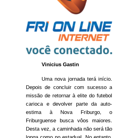
Vinicius Gastin
Uma nova jornada terá início.
Depois de concluir com sucesso a
missão de retornar à elite do futebol
carioca e devolver parte da auto-
estima à Nova Friburgo, o
Friburguense busca vôos maiores.
Desta vez, a caminhada não será tão
longa como no estadual. No entanto,