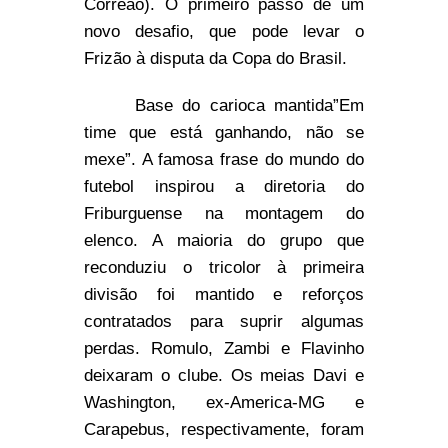
Correão). O primeiro passo de um
novo desafio, que pode levar o
Frizão à disputa da Copa do Brasil.
Base do carioca mantida”Em
time que está ganhando, não se
mexe”. A famosa frase do mundo do
futebol inspirou a diretoria do
Friburguense na montagem do
elenco. A maioria do grupo que
reconduziu o tricolor à primeira
divisão foi mantido e reforços
contratados para suprir algumas
perdas. Romulo, Zambi e Flavinho
deixaram o clube. Os meias Davi e
Washington, ex-America-MG e
Carapebus, respectivamente, foram