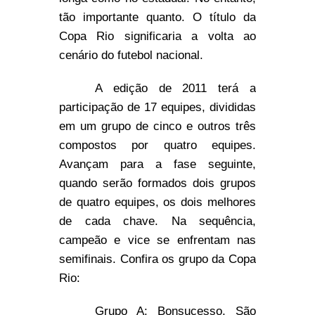
tão importante quanto. O título da
Copa Rio significaria a volta ao
cenário do futebol nacional.
A edição de 2011 terá a
participação de 17 equipes, divididas
em um grupo de cinco e outros três
compostos por quatro equipes.
Avançam para a fase seguinte,
quando serão formados dois grupos
de quatro equipes, os dois melhores
de cada chave. Na sequência,
campeão e vice se enfrentam nas
semifinais. Confira os grupo da Copa
Rio:
Grupo A: Bonsucesso, São