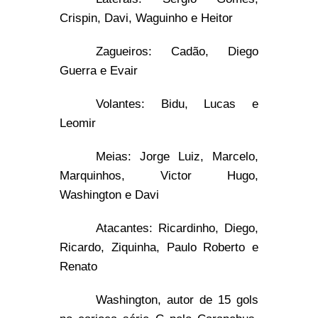
Crispin, Davi, Waguinho e Heitor
Zagueiros: Cadão, Diego
Guerra e Evair
Volantes: Bidu, Lucas e
Leomir
Meias: Jorge Luiz, Marcelo,
Marquinhos, Victor Hugo,
Washington e Davi
Atacantes: Ricardinho, Diego,
Ricardo, Ziquinha, Paulo Roberto e
Renato
Washington, autor de 15 gols