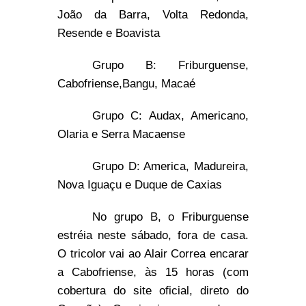
João da Barra, Volta Redonda,
Resende e Boavista
Grupo B: Friburguense,
Cabofriense,Bangu, Macaé
Grupo C: Audax, Americano,
Olaria e Serra Macaense
Grupo D: America, Madureira,
Nova Iguaçu e Duque de Caxias
No grupo B, o Friburguense
estréia neste sábado, fora de casa.
O tricolor vai ao Alair Correa encarar
a Cabofriense, às 15 horas (com
cobertura do site oficial, direto do