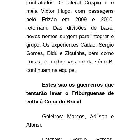
contratados. O lateral Crispin e o
meia Victor Hugo, com passagens
pelo Frizão em 2009 e 2010,
retornam. Das divisões de base,
novos nomes surgem para integrar o
grupo. Os experientes Cadão, Sergio
Gomes, Bidu e Ziquinha, bem como
Lucas, o melhor volante da série B,
continuam na equipe.
Estes são os guerreiros que
tentarão levar o Friburguense de
volta à Copa do Brasil:
Goleiros: Marcos, Adilson e
Afonso
Laterais: Sergio Gomes,