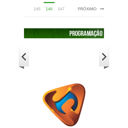
145
146
147
PRÓXIMO