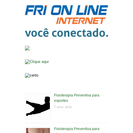
Fisioterapia Preventiva para
esportes
7 anos atrás
Fisioterapia Preventiva para