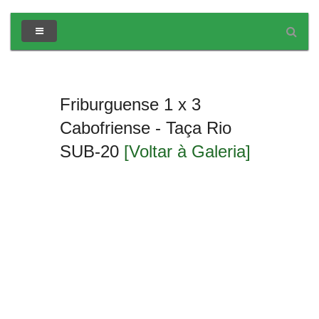
Friburguense 1 x 3
Cabofriense - Taça Rio
SUB-20
[Voltar à Galeria]