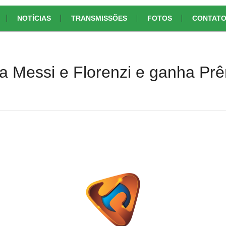
NOTÍCIAS
TRANSMISSÕES
FOTOS
CONTAT
a Messi e Florenzi e ganha Pr