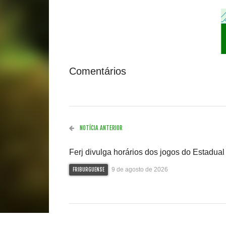
Comentários
NOTÍCIA ANTERIOR
Ferj divulga horários dos jogos do Estadual
9 de agosto de 2026
FRIBURGUENSE