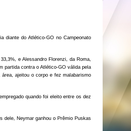
ia diante do Atlético-GO no Campeonato
 33,3%, e Alessandro Florenzi, da Roma,
 partida contra o Atlético-GO válida pela
 área, ajeitou o corpo e fez malabarismo
empregado quando foi eleito entre os dez
ntes dele, Neymar ganhou o Prêmio Puskas