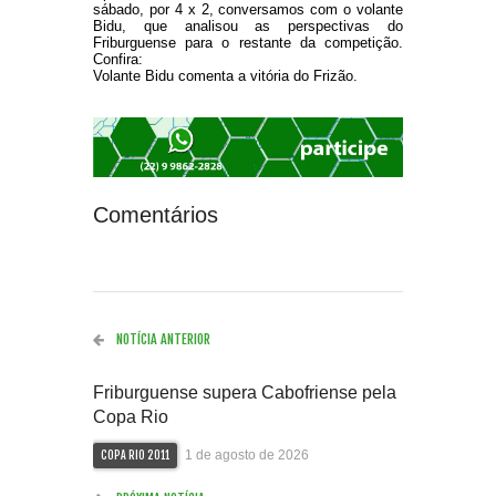
sábado, por 4 x 2, conversamos com o volante
Bidu, que analisou as perspectivas do
Friburguense para o restante da competição.
Confira:
Volante Bidu comenta a vitória do Frizão.
Comentários
NOTÍCIA ANTERIOR
Friburguense supera Cabofriense pela
Copa Rio
1 de agosto de 2026
COPA RIO 2011